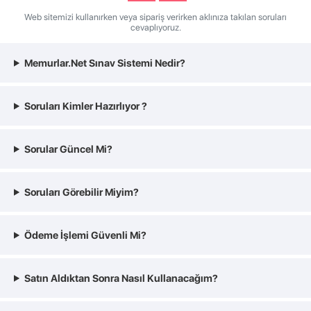
Web sitemizi kullanırken veya sipariş verirken aklınıza takılan soruları
cevaplıyoruz.
Memurlar.Net Sınav Sistemi Nedir?
Soruları Kimler Hazırlıyor ?
Sorular Güncel Mi?
Soruları Görebilir Miyim?
Ödeme İşlemi Güvenli Mi?
Satın Aldıktan Sonra Nasıl Kullanacağım?